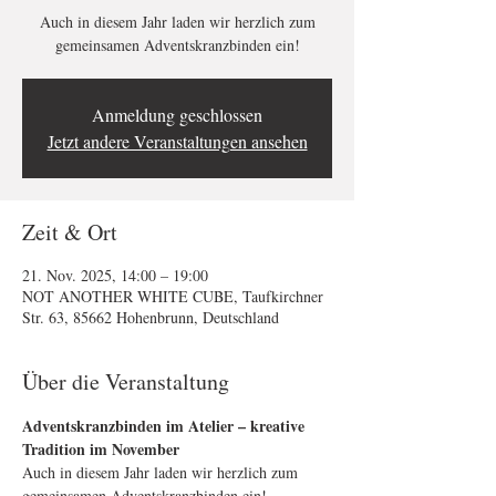
Auch in diesem Jahr laden wir herzlich zum
gemeinsamen Adventskranzbinden ein!
Anmeldung geschlossen
Jetzt andere Veranstaltungen ansehen
Zeit & Ort
21. Nov. 2025, 14:00 – 19:00
NOT ANOTHER WHITE CUBE, Taufkirchner
Str. 63, 85662 Hohenbrunn, Deutschland
Über die Veranstaltung
Adventskranzbinden im Atelier – kreative 
Tradition im November
Auch in diesem Jahr laden wir herzlich zum 
gemeinsamen Adventskranzbinden ein! 