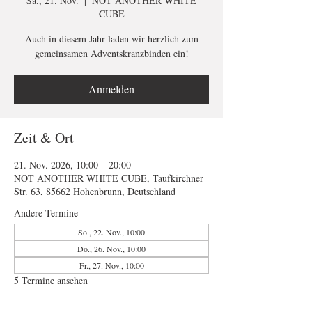
Sa., 21. Nov.
  |  
NOT ANOTHER WHITE
CUBE
Auch in diesem Jahr laden wir herzlich zum
gemeinsamen Adventskranzbinden ein!
Anmelden
Zeit & Ort
21. Nov. 2026, 10:00 – 20:00
NOT ANOTHER WHITE CUBE, Taufkirchner
Str. 63, 85662 Hohenbrunn, Deutschland
Andere Termine
So., 22. Nov., 10:00
Do., 26. Nov., 10:00
Fr., 27. Nov., 10:00
5 Termine ansehen