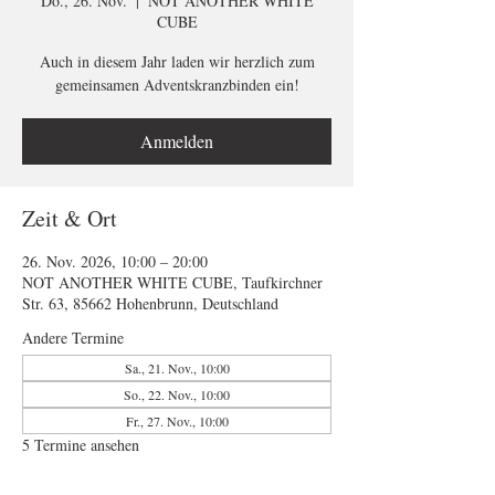
Do., 26. Nov.
  |  
NOT ANOTHER WHITE
CUBE
Auch in diesem Jahr laden wir herzlich zum
gemeinsamen Adventskranzbinden ein!
Anmelden
Zeit & Ort
26. Nov. 2026, 10:00 – 20:00
NOT ANOTHER WHITE CUBE, Taufkirchner
Str. 63, 85662 Hohenbrunn, Deutschland
Andere Termine
Sa., 21. Nov., 10:00
So., 22. Nov., 10:00
Fr., 27. Nov., 10:00
5 Termine ansehen