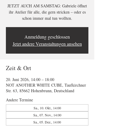
JETZT AUCH AM SAMSTAG: Gabriele öffnet
ihr Atelier für alle, die gern stricken – oder es
schon immer mal tun wollten.
Anmeldung geschlossen
Jetzt andere Veranstaltungen ansehen
Zeit & Ort
20. Juni 2026, 14:00 – 18:00
NOT ANOTHER WHITE CUBE, Taufkirchner
Str. 63, 85662 Hohenbrunn, Deutschland
Andere Termine
Sa., 10. Okt., 14:00
Sa., 07. Nov., 14:00
Sa., 05. Dez., 14:00