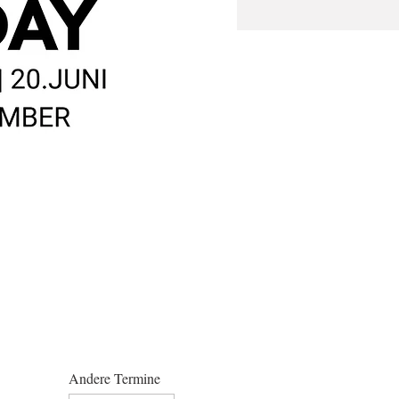
Andere Termine