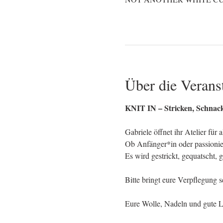
Über die Verans
KNIT IN – Stricken, Schnack
Gabriele öffnet ihr Atelier für 
Ob Anfänger*in oder passionier
Es wird gestrickt, gequatscht, 
Bitte bringt eure Verpflegung 
Eure Wolle, Nadeln und gute L