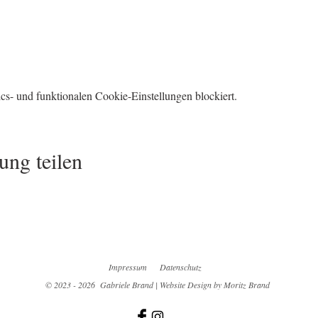
s- und funktionalen Cookie-Einstellungen blockiert.
ung teilen
Impressum
Datenschutz
© 2023 - 2026 Gabriele Brand | Website Design by Moritz Brand