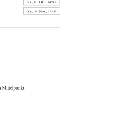
Sa., 10. Okt., 14:00
Sa., 07. Nov., 14:00
 Mittelpunkt.