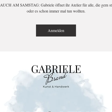
UCH AM SAMSTAG: Gabriele öffnet ihr Atelier für alle, die gern st
oder es schon immer mal tun wollten.
Anmelden