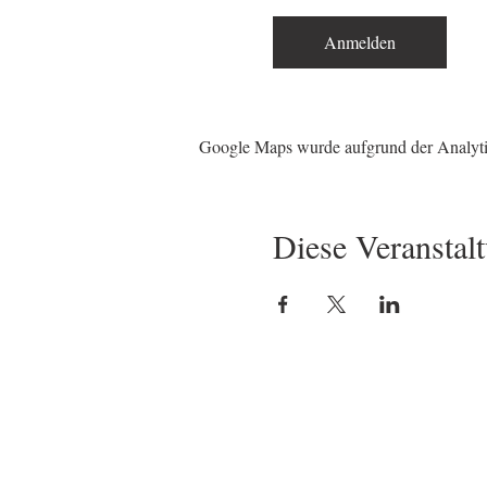
Anmelden
Google Maps wurde aufgrund der Analytic
Diese Veranstalt