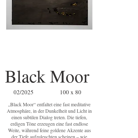
Black Moor
02/2025
100 x 80
„Black Moor“ entfaltet eine fast meditative
Atmosphäre, in der Dunkelheit und Licht in
einen subtilen Dialog treten. Die tiefen,
erdigen Töne erzeugen eine fast endlose
Weite, während feine goldene Akzente aus
der Tiefe aufzuleuchten scheinen – wie