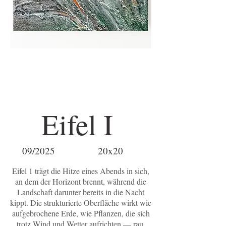
Eifel I
09/2025
20x20
Eifel 1 trägt die Hitze eines Abends in sich,
an dem der Horizont brennt, während die
Landschaft darunter bereits in die Nacht
kippt. Die strukturierte Oberfläche wirkt wie
aufgebrochene Erde, wie Pflanzen, die sich
trotz Wind und Wetter aufrichten — rau,